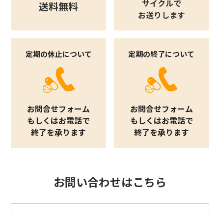
サイクルで
送料無料
お送りします
定期の休止について
定期の終了について
お問合せフォーム
お問合せフォーム
もしくはお電話で
もしくはお電話で
終了を承ります
終了を承ります
お問い合わせはこちら