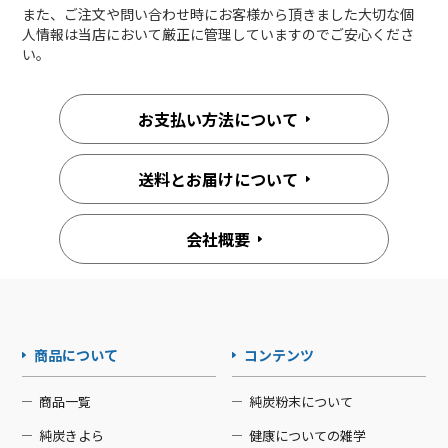
また、ご注文や問い合わせ時にお客様から頂きました大切な個
人情報は当店において厳正に管理していますのでご安心くださ
い。
お支払い方法について
送料とお届けについて
会社概要
商品について
コンテンツ
商品一覧
純炭粉末について
純炭きよら
健康についての雑学