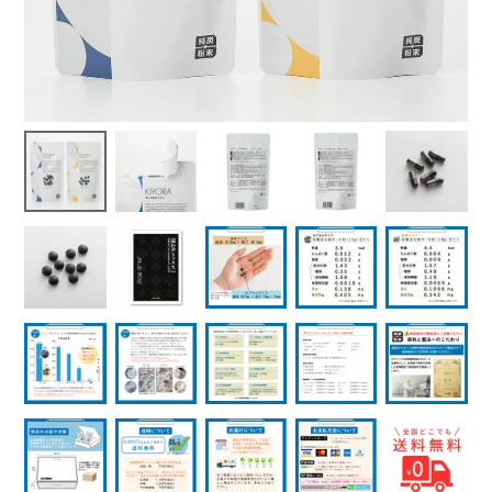
よくある質問
健康に関する記事を読む
閉じる
閉じる
閉じる