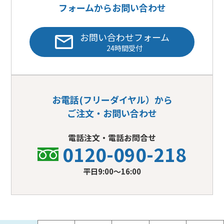
フォームからお問い合わせ
お問い合わせフォーム
24時間受付
お電話(フリーダイヤル）から
ご注文・お問い合わせ
電話注文・電話お問合せ
0120-090-218
平日9:00〜16:00