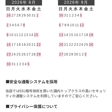
■安全な通販システムを採用
当店ではSSL暗号技術を用いた国内トップクラスの高いセキュリ
ティの通販システムを利用していますのでご安心ください。
■プライバシー保護について