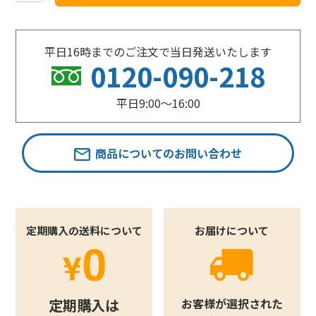
平日16時までのご注文で当日発送いたします
0120-090-218
平日9:00〜16:00
商品についてのお問い合わせ
定期購入の送料について
お届けについて
定期購入は
お客様が選択された