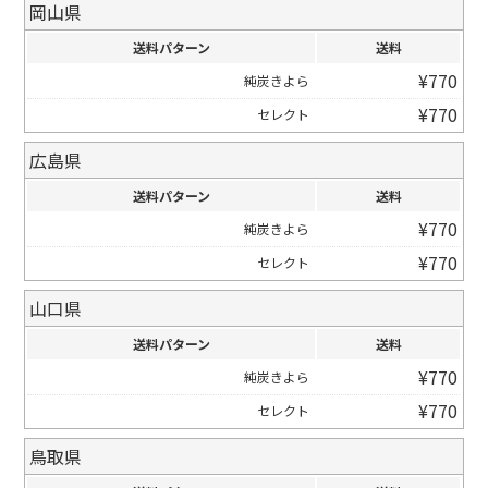
岡山県
送料パターン
送料
¥
770
純炭きよら
¥
770
セレクト
広島県
送料パターン
送料
¥
770
純炭きよら
¥
770
セレクト
山口県
送料パターン
送料
¥
770
純炭きよら
¥
770
セレクト
鳥取県