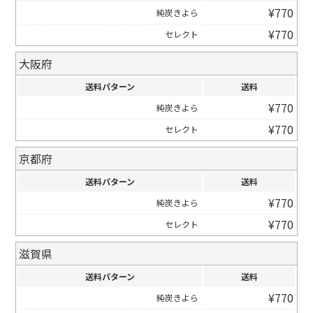
¥
770
純炭きよら
¥
770
セレクト
大阪府
送料パターン
送料
¥
770
純炭きよら
¥
770
セレクト
京都府
送料パターン
送料
¥
770
純炭きよら
¥
770
セレクト
滋賀県
送料パターン
送料
¥
770
純炭きよら