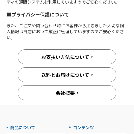
ティの通販システムを利用していますのでご安心ください。
■プライバシー保護について
また、ご注文や問い合わせ時にお客様から頂きました大切な個
人情報は当店において厳正に管理していますのでご安心くださ
い。
お支払い方法について
送料とお届けについて
会社概要
商品について
コンテンツ