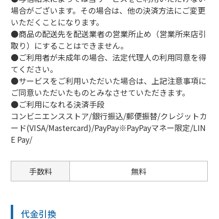
場合がございます。その場合は、他の決済方法にご変更
いただくことになります。
●商品の配送先を配送業者の営業所止め（営業所来店引
取り）にすることはできません。
●ご利用者が未成年の場合、法定代理人の利用同意を得
てください。
●サービスをご利用いただいた場合は、上記注意事項に
ご同意いただいたものとみなさせていただきます。
●ご利用になれる決済手段
コンビニエンスストア/銀行振込/郵便振替/クレジットカ
ード(VISA/Mastercard)/PayPay※PayPayマネー限定/LIN
E Pay/
手数料
無料
代金引換