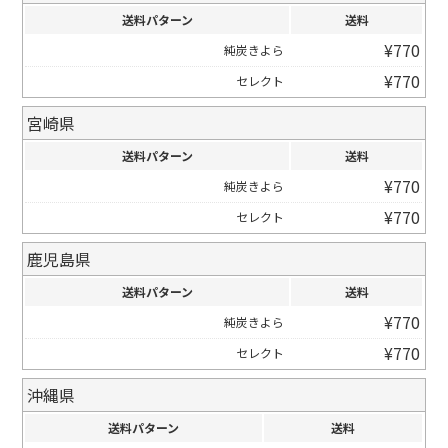
送料パターン
送料
¥
770
純炭きよら
¥
770
セレクト
宮崎県
送料パターン
送料
¥
770
純炭きよら
¥
770
セレクト
鹿児島県
送料パターン
送料
¥
770
純炭きよら
¥
770
セレクト
沖縄県
送料パターン
送料