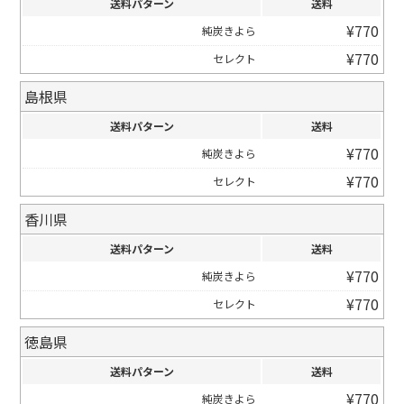
送料パターン
送料
¥
770
純炭きよら
¥
770
セレクト
島根県
送料パターン
送料
¥
770
純炭きよら
¥
770
セレクト
香川県
送料パターン
送料
¥
770
純炭きよら
¥
770
セレクト
徳島県
送料パターン
送料
¥
770
純炭きよら