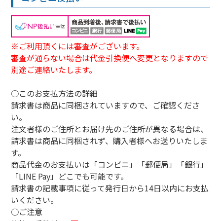
※ご利用頂くには審査がございます。
審査が通らない場合は代金引換便へ変更となりますので
別途ご連絡いたします。
○このお支払方法の詳細
請求書は商品に同梱されていますので、ご確認くださ
い。
注文者様のご住所とお届け先のご住所が異なる場合は、
請求書は商品に同梱されず、購入者様へお送りいたしま
す。
商品代金のお支払いは「コンビニ」「郵便局」「銀行」
「LINE Pay」どこでも可能です。
請求書の記載事項に従って発行日から14日以内にお支払
いください。
○ご注意