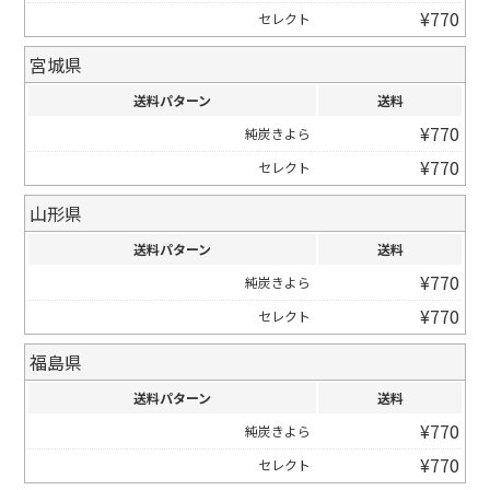
¥
770
セレクト
宮城県
送料パターン
送料
¥
770
純炭きよら
¥
770
セレクト
山形県
送料パターン
送料
¥
770
純炭きよら
¥
770
セレクト
福島県
送料パターン
送料
¥
770
純炭きよら
¥
770
セレクト