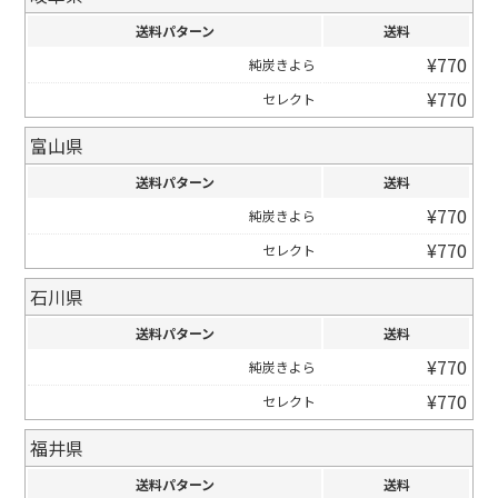
送料パターン
送料
¥
770
純炭きよら
¥
770
セレクト
富山県
送料パターン
送料
¥
770
純炭きよら
¥
770
セレクト
石川県
送料パターン
送料
¥
770
純炭きよら
¥
770
セレクト
福井県
送料パターン
送料