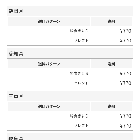
静岡県
送料パターン
送料
¥
770
純炭きよら
¥
770
セレクト
愛知県
送料パターン
送料
¥
770
純炭きよら
¥
770
セレクト
三重県
送料パターン
送料
¥
770
純炭きよら
¥
770
セレクト
岐阜県