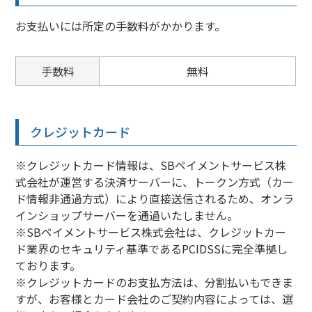
お支払いには所定の手数料がかかります。
手数料
無料
クレジットカード
※クレジットカード情報は、SBペイメントサービス株
式会社が運営する決済サーバーに、トークン方式（カー
ド情報非通過方式）により直接送信されるため、オンラ
インショップサーバーを通過いたしません。
※SBペイメントサービス株式会社は、クレジットカー
ド業界のセキュリティ基準であるPCIDSSに完全準拠し
ております。
※クレジットカードのお支払方法は、分割払いもできま
すが、お客様とカード会社のご契約内容によっては、選