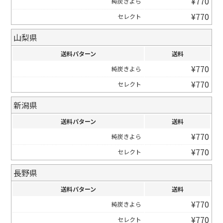
¥
770
純炭きよら
¥
770
セレクト
山梨県
送料パターン
送料
¥
770
純炭きよら
¥
770
セレクト
新潟県
送料パターン
送料
¥
770
純炭きよら
¥
770
セレクト
長野県
送料パターン
送料
¥
770
純炭きよら
¥
770
セレクト