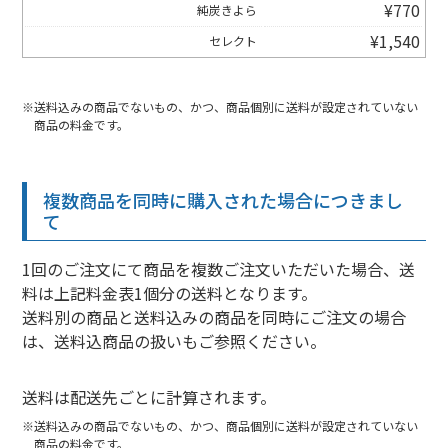
¥
770
純炭きよら
¥
1,540
セレクト
送料込みの商品でないもの、かつ、商品個別に送料が設定されていない
商品の料金です。
複数商品を同時に購入された場合につきまし
て
1回のご注文にて商品を複数ご注文いただいた場合、送
料は上記料金表1個分の送料となります。
送料別の商品と送料込みの商品を同時にご注文の場合
は、送料込商品の扱いもご参照ください。
送料は配送先ごとに計算されます。
送料込みの商品でないもの、かつ、商品個別に送料が設定されていない
商品の料金です。