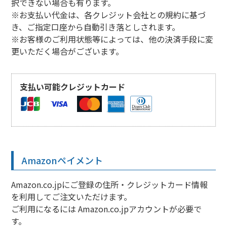
択できない場合も有ります。
※お支払い代金は、各クレジット会社との規約に基づ
き、ご指定口座から自動引き落としされます。
※お客様のご利用状態等によっては、他の決済手段に変
更いただく場合がございます。
支払い可能クレジットカード
Amazonペイメント
Amazon.co.jpにご登録の住所・クレジットカード情報
を利用してご注文いただけます。
ご利用になるには Amazon.co.jpアカウントが必要で
す。