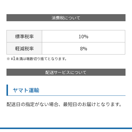
消費税について
標準税率
10%
軽減税率
8%
1
¥
未満は端数切り捨てとなります。
配送サービスについて
ヤマト運輸
配送日の指定がない場合、最短日のお届けとなります。