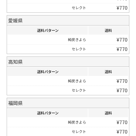
¥
770
セレクト
愛媛県
送料パターン
送料
¥
770
純炭きよら
¥
770
セレクト
高知県
送料パターン
送料
¥
770
純炭きよら
¥
770
セレクト
福岡県
送料パターン
送料
¥
770
純炭きよら
¥
770
セレクト