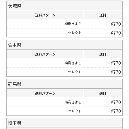
茨城県
送料パターン
送料
¥
770
純炭きよら
¥
770
セレクト
栃木県
送料パターン
送料
¥
770
純炭きよら
¥
770
セレクト
群馬県
送料パターン
送料
¥
770
純炭きよら
¥
770
セレクト
埼玉県