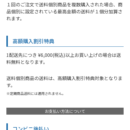
１回のご注文で送料個別商品を複数購入された場合、商
品個別に設定されている最高金額の送料が１個分加算さ
れます。
高額購入割引特典
1配送先につき
¥
6,000
(税込)以上お買い上げの場合は送
料無料となります。
送料個別商品の送料は、高額購入割引特典対象となりま
す。
定期商品送料には適用されません。
お支払い方法について
コンビニ後払い