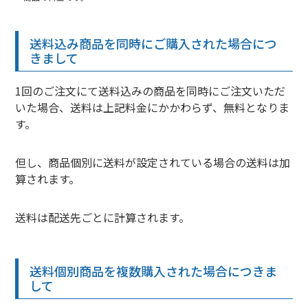
送料込み商品を同時にご購入された場合につ
きまして
1回のご注文にて送料込みの商品を同時にご注文いただ
いた場合、送料は上記料金にかかわらず、無料となりま
す。
但し、商品個別に送料が設定されている場合の送料は加
算されます。
送料は配送先ごとに計算されます。
送料個別商品を複数購入された場合につきま
して