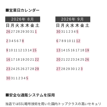
■営業日カレンダー
■安全な通販システムを採用
当店ではSSL暗号技術を用いた国内トップクラスの高いセキュリ