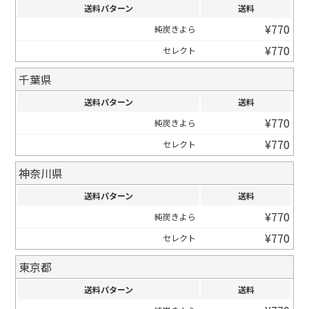
送料パターン
送料
¥
770
純炭きよら
¥
770
セレクト
千葉県
送料パターン
送料
¥
770
純炭きよら
¥
770
セレクト
神奈川県
送料パターン
送料
¥
770
純炭きよら
¥
770
セレクト
東京都
送料パターン
送料