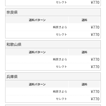
¥
770
セレクト
奈良県
送料パターン
送料
¥
770
純炭きよら
¥
770
セレクト
和歌山県
送料パターン
送料
¥
770
純炭きよら
¥
770
セレクト
兵庫県
送料パターン
送料
¥
770
純炭きよら
¥
770
セレクト