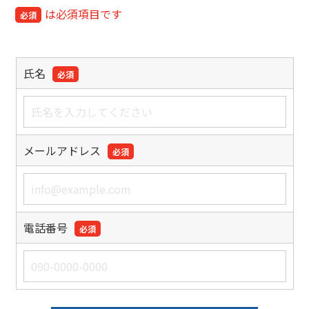
は必須項目です
必須
氏名
必須
メールアドレス
必須
電話番号
必須