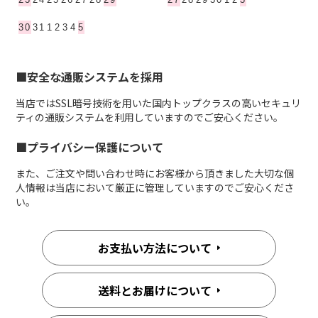
■安全な通販システムを採用
当店ではSSL暗号技術を用いた国内トップクラスの高いセキュリ
ティの通販システムを利用していますのでご安心ください。
■プライバシー保護について
また、ご注文や問い合わせ時にお客様から頂きました大切な個
人情報は当店において厳正に管理していますのでご安心くださ
い。
お支払い方法について
送料とお届けについて