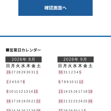
■営業日カレンダー