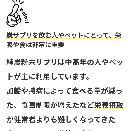
炭サプリを飲む人やペットにとって、栄
養や食は非常に重要
純炭粉末サプリは中高年の人やペッ
トが主に利用しています。
加齢や持病によって
食べる量が減っ
た、食事制限が増えたなど
栄養摂取
が健常者よりも難しくなってきた