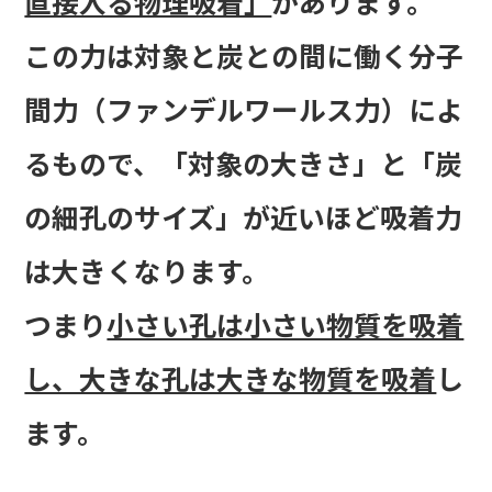
直接入る物理吸着」
があります。
この力は対象と炭との間に働く分子
間力（ファンデルワールス力）によ
るもので、「対象の大きさ」と「炭
の細孔のサイズ」が近いほど吸着力
は大きくなります。
つまり
小さい孔は小さい物質を吸着
し、大きな孔は大きな物質を吸着
し
ます。