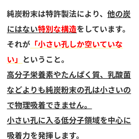
純炭粉末は特許製法により、
他の炭
にはない
特別な構造
をしています。
それが
「小さい孔しか空いていな
い」
ということ。
高分子栄養素やたんぱく質、乳酸菌
などよりも純炭粉末の孔は小さいの
で物理吸着できません。
小さい孔に入る低分子領域を中心に
吸着力を発揮します。