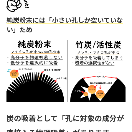
純炭粉末には「小さい孔しか空いていな
い」ため
炭の吸着として
「孔に対象の成分が