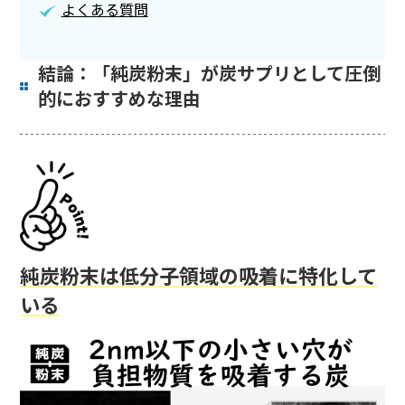
よくある質問
結論：「純炭粉末」が炭サプリとして圧倒
的におすすめな理由
純炭粉末は低分子領域の吸着に特化して
いる