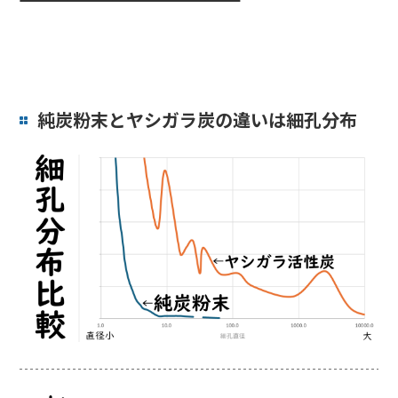
純炭粉末とヤシガラ炭の違いは細孔分布