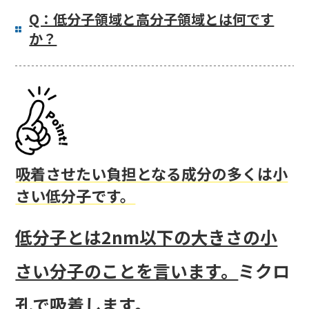
Q：低分子領域と高分子領域とは何です
か？
吸着させたい負担となる成分の多くは小
さい低分子です。
低分子とは2nm以下の大きさの小
さい分子のことを言います。
ミクロ
孔で吸着します。