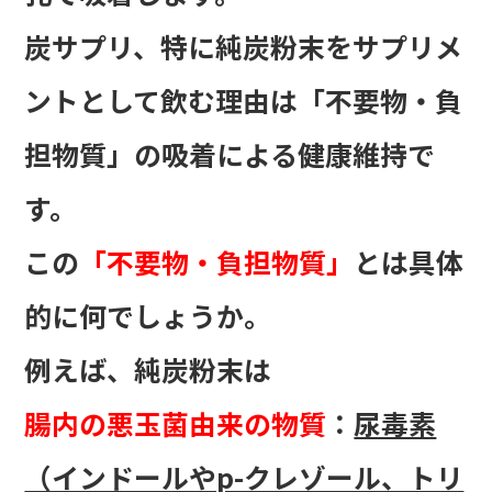
炭サプリ、特に純炭粉末をサプリメ
ントとして飲む理由は「不要物・負
担物質」の吸着による健康維持で
す。
この
「不要物・負担物質」
とは具体
的に何でしょうか。
例えば、純炭粉末は
腸内の悪玉菌由来の物質
：
尿毒素
（インドールやp-クレゾール、トリ