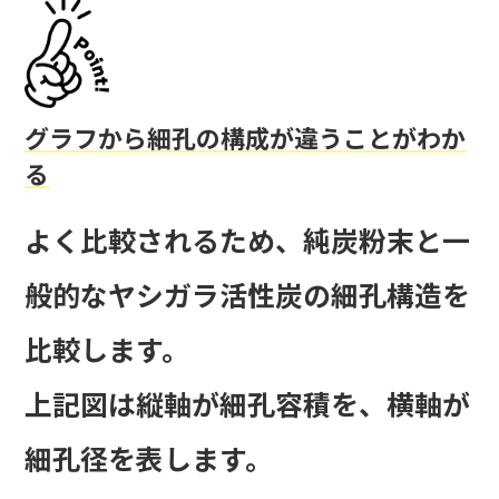
グラフから細孔の構成が違うことがわか
る
よく比較されるため、純炭粉末と一
般的なヤシガラ活性炭の細孔構造を
比較します。
上記図は縦軸が細孔容積を、横軸が
細孔径を表します。