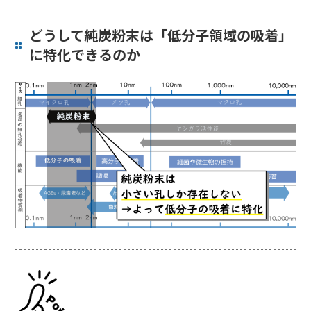
どうして純炭粉末は「低分子領域の吸着」
に特化できるのか