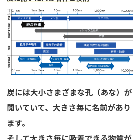
炭には大小さまざまな孔（あな）が
開いていて、大きさ毎に名前があり
ます。
そして大きさ毎に吸着できる物質が