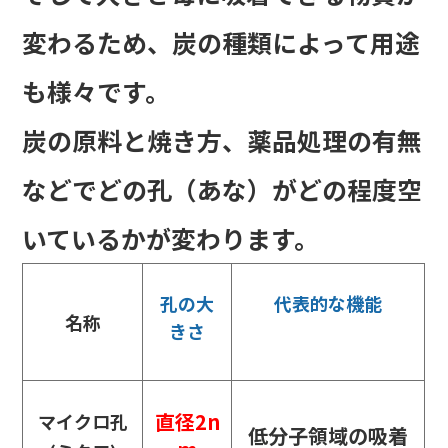
変わるため、炭の種類によって用途
も様々です。
炭の原料と焼き方、薬品処理の有無
などでどの孔（あな）がどの程度空
いているかが変わります。
孔の大
代表的な機能
名称
きさ
直径2n
マイクロ孔
低分子領域の吸着