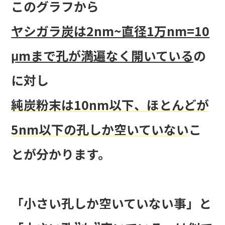
このグラフから
ヤシガラ炭は2nm~直径1万nm=10
μmまで孔が満遍なく開いている
の
に対し
純炭粉末は10nm以下、ほとんどが
5nm以下の孔しか空いていない
こ
とが分かります。
「小さい孔しか空いていない事」と