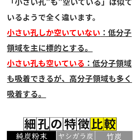
「小さい孔”も”空いている」は似て
いるようで全く違います。
小さい孔しか空いていない
：低分子
領域を主に標的とする。
小さい孔も空いている
：低分子領域
も吸着できるが、高分子領域も多く
吸着する。