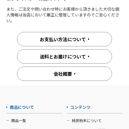
また、ご注文や問い合わせ時にお客様から頂きました大切な個
人情報は当店において厳正に管理していますのでご安心くださ
い。
お支払い方法について
送料とお届けについて
会社概要
商品について
コンテンツ
商品一覧
純炭粉末について