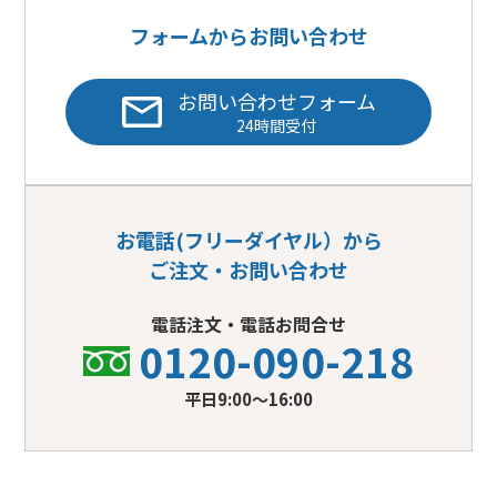
フォームからお問い合わせ
お問い合わせフォーム
24時間受付
お電話(フリーダイヤル）から
ご注文・お問い合わせ
電話注文・電話お問合せ
0120-090-218
平日9:00〜16:00