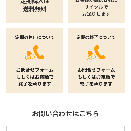
定期購入は
サイクルで
送料無料
お送りします
定期の休止について
定期の終了について
お問合せフォーム
お問合せフォーム
もしくはお電話で
もしくはお電話で
終了を承ります
終了を承ります
お問い合わせはこちら