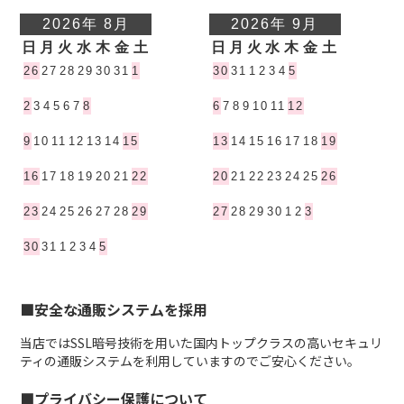
■安全な通販システムを採用
当店ではSSL暗号技術を用いた国内トップクラスの高いセキュリ
ティの通販システムを利用していますのでご安心ください。
■プライバシー保護について