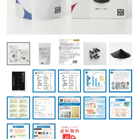
よくある質問
健康に関する記事を読む
閉じる
閉じる
閉じる