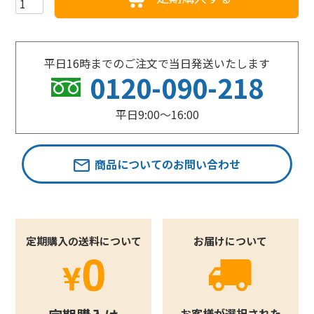
平日16時までのご注文で当日発送いたします
0120-090-218
平日9:00〜16:00
商品についてのお問い合わせ
定期購入の送料について
お届けについて
お客様が選択された