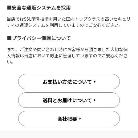
■安全な通販システムを採用
当店ではSSL暗号技術を用いた国内トップクラスの高いセキュリ
ティの通販システムを利用していますのでご安心ください。
■プライバシー保護について
また、ご注文や問い合わせ時にお客様から頂きました大切な個
人情報は当店において厳正に管理していますのでご安心くださ
い。
お支払い方法について
送料とお届けについて
会社概要