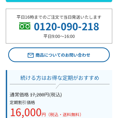
平日16時までのご注文で当日発送いたします
0120-090-218
平日9:00〜16:00
商品についてのお問い合わせ
続ける方はお得な定期がおすすめ
通常価格
17,280
円(税込)
定期割引価格
16,000
円（税込・送料無料）