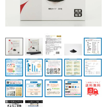
よくある質問
健康に関する記事を読む
閉じる
閉じる
閉じる