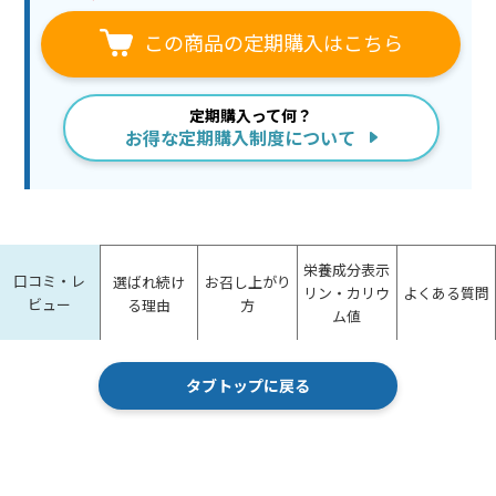
この商品の定期購入はこちら
定期購入って何？
お得な定期購入制度について
栄養成分表示
口コミ・レ
選ばれ続け
お召し上がり
リン・カリウ
よくある質問
ビュー
る理由
方
ム値
タブトップに戻る