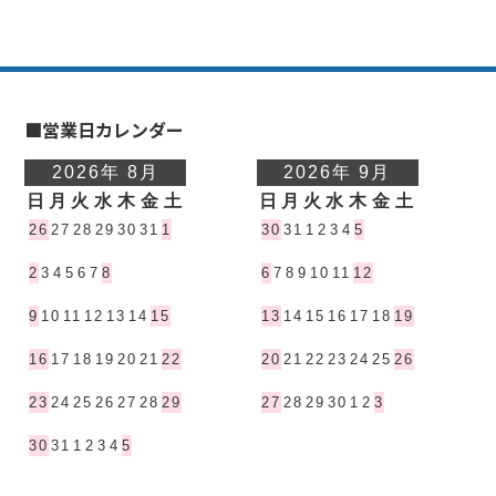
■営業日カレンダー