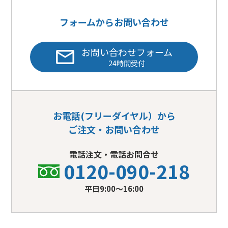
フォームからお問い合わせ
お問い合わせフォーム
24時間受付
お電話(フリーダイヤル）から
ご注文・お問い合わせ
電話注文・電話お問合せ
0120-090-218
平日9:00〜16:00