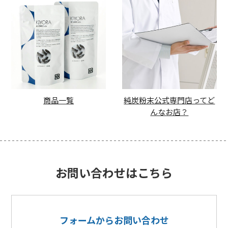
商品一覧
純炭粉末公式専門店ってど
んなお店？
お問い合わせはこちら
フォームからお問い合わせ