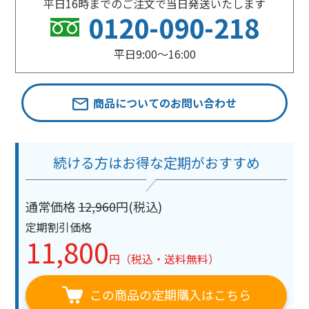
平日16時までのご注文で当日発送いたします
0120-090-218
平日9:00〜16:00
商品についてのお問い合わせ
続ける方はお得な定期がおすすめ
通常価格
12,960
円(税込)
定期割引価格
11,800
円（税込・送料無料）
この商品の定期購入はこちら