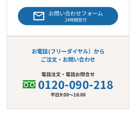
お問い合わせフォーム
24時間受付
お電話(フリーダイヤル）から
ご注文・お問い合わせ
電話注文・電話お問合せ
0120-090-218
平日9:00〜16:00