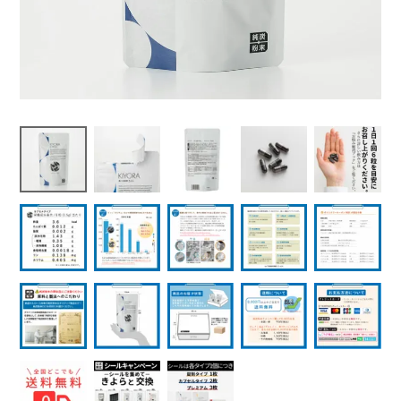
よくある質問
健康に関する記事を読む
閉じる
閉じる
閉じる