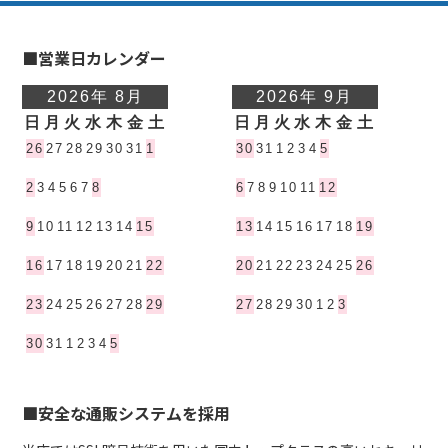
■営業日カレンダー
■安全な通販システムを採用