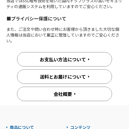
当店ではSSL暗号技術を用いた国内トップクラスの高いセキュリ
ティの通販システムを利用していますのでご安心ください。
■プライバシー保護について
また、ご注文や問い合わせ時にお客様から頂きました大切な個
人情報は当店において厳正に管理していますのでご安心くださ
い。
お支払い方法について
送料とお届けについて
会社概要
商品について
コンテンツ