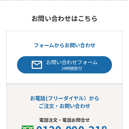
お問い合わせはこちら
フォームからお問い合わせ
お問い合わせフォーム
24時間受付
お電話(フリーダイヤル）から
ご注文・お問い合わせ
電話注文・電話お問合せ