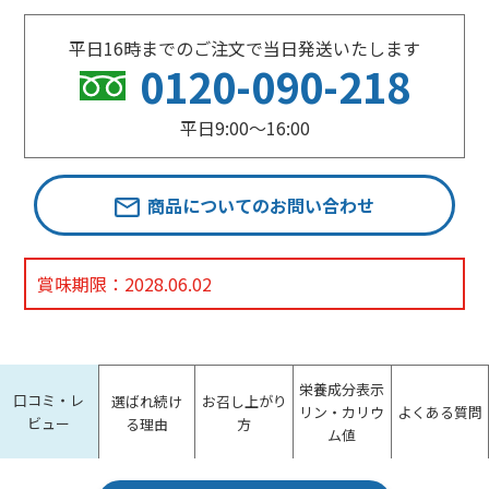
平日16時までのご注文で当日発送いたします
0120-090-218
平日9:00〜16:00
商品についてのお問い合わせ
賞味期限：2028.06.02
栄養成分表示
口コミ・レ
選ばれ続け
お召し上がり
リン・カリウ
よくある質問
ビュー
る理由
方
ム値