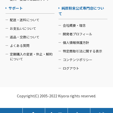
サポート
純炭粉末公式専門店につい
て
配送・送料について
会社概要・理念
お支払いについて
開発者プロフィール
返品・交換について
個人情報保護方針
よくある質問
特定商取引法に関する表示
定期購入の変更・休止・解約
について
コンテンツポリシー
ログアウト
Copyright(C) 2005-2022 Kiyora rights reserved.