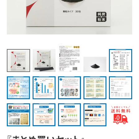
よくある質問
健康に関する記事を読む
閉じる
閉じる
閉じる