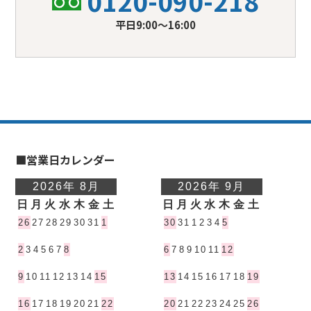
0120-090-218
平日9:00〜16:00
■営業日カレンダー