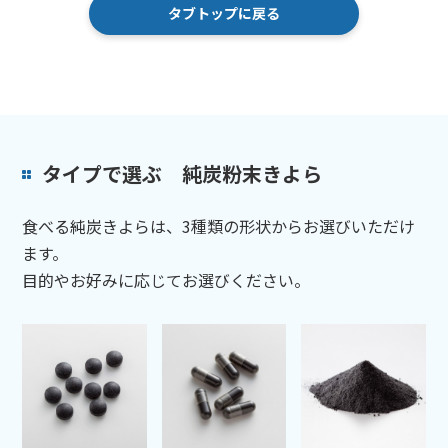
タブトップに戻る
タイプで選ぶ 純炭粉末きよら
食べる純炭きよらは、3種類の形状からお選びいただけ
ます。
目的やお好みに応じてお選びください。