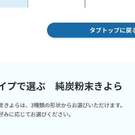
タブトップに戻
イプで選ぶ 純炭粉末きよら
炭きよらは、3種類の形状からお選びいただけます。
好みに応じてお選びください。