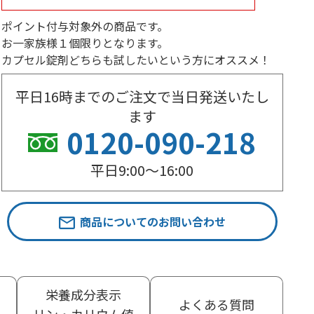
ポイント付与対象外の商品です。
お一家族様１個限りとなります。
カプセル錠剤どちらも試したいという方にオススメ！
平日16時までのご注文で当日発送いたし
ます
0120-090-218
平日9:00〜16:00
商品についてのお問い合わせ
栄養成分表示
よくある質問