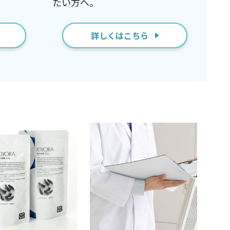
たい方へ。
詳しくはこちら