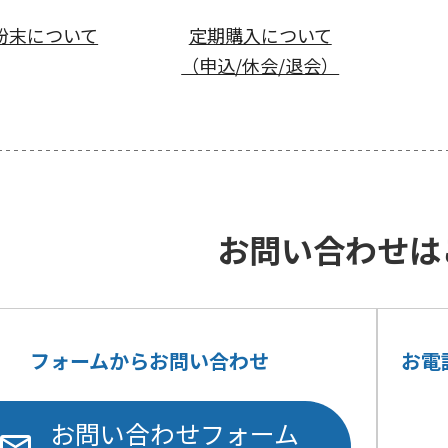
粉末について
定期購入について
（申込/休会/退会）
お問い合わせは
フォームからお問い合わせ
お電
お問い合わせフォーム