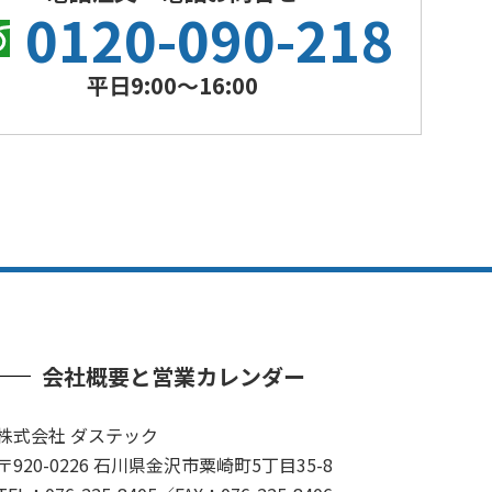
0120-090-218
平日9:00〜16:00
会社概要と営業カレンダー
株式会社 ダステック
〒920-0226 石川県金沢市粟崎町5丁目35-8