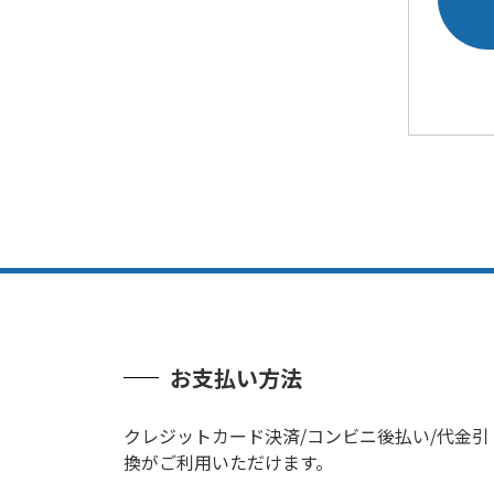
お支払い方法
クレジットカード決済/コンビニ後払い/代金引
換がご利用いただけます。