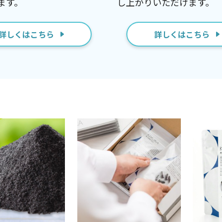
ます。
し上がりいただけます。
詳しくはこちら
詳しくはこちら