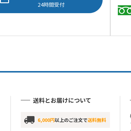
24時間受付
送料とお届けについて
6,000円
以上のご注文で
送料無料