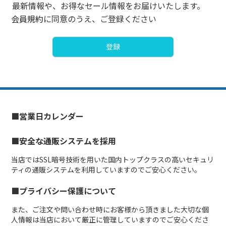
最新情報や、お得なセール情報をお届けいたします。
会員規約
に同意のうえ、ご登録ください
登録
■営業日カレンダー
■安全な通販システムを採用
当店ではSSL暗号技術を用いた国内トップクラスの高いセキュリ
ティの通販システムを利用していますのでご安心ください。
■プライバシー保護について
また、ご注文や問い合わせ時にお客様から頂きました大切な個
人情報は当店において厳正に管理していますのでご安心くださ