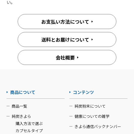
い。
お支払い方法について
送料とお届けについて
会社概要
商品について
コンテンツ
商品一覧
純炭粉末について
純炭きよら
健康についての雑学
購入方法で選ぶ
きよら通信バックナンバー
カプセルタイプ