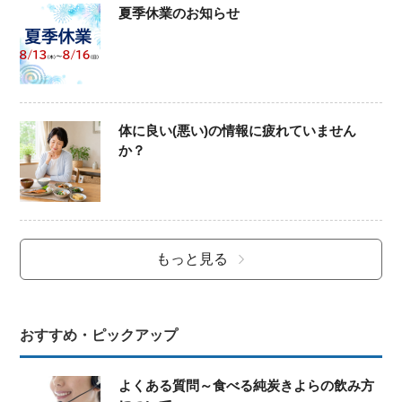
夏季休業のお知らせ
体に良い(悪い)の情報に疲れていません
か？
もっと見る
おすすめ・ピックアップ
よくある質問～食べる純炭きよらの飲み方