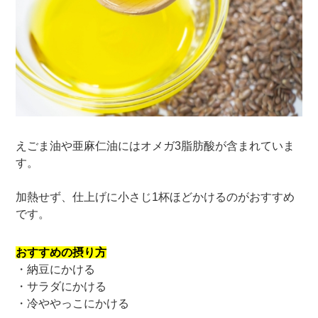
えごま油や亜麻仁油にはオメガ3脂肪酸が含まれていま
す。
加熱せず、仕上げに小さじ1杯ほどかけるのがおすすめ
です。
おすすめの摂り方
・納豆にかける
・サラダにかける
・冷ややっこにかける