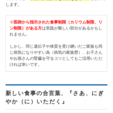
します。
※
医師から指示された食事制限（カリウム制限、リ
ン制限）がある方
は実践が難しい部分があるかもし
れません。
しかし、同じ遺伝子や体質を受け継いだご家族も同
じ病気になりやすい為（病気の家族歴）、お子さん
やお孫さんの腎臓を守るコツとしてもご活用いただ
ければ幸いです。
新しい食事の合言葉、『さあ、にぎ
やか（に）いただく』