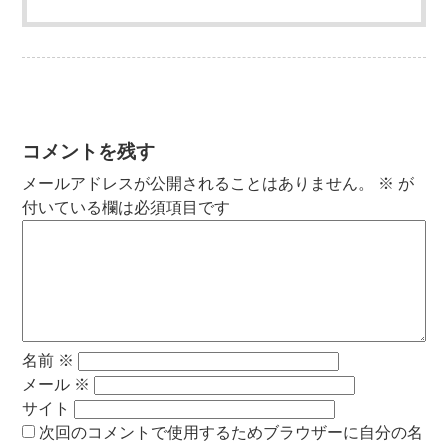
コメントを残す
メールアドレスが公開されることはありません。
※
が
付いている欄は必須項目です
名前
※
メール
※
サイト
次回のコメントで使用するためブラウザーに自分の名