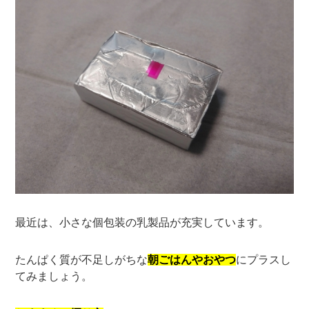
最近は、小さな個包装の乳製品が充実しています。
たんぱく質が不足しがちな
朝ごはんやおやつ
にプラスし
てみましょう。