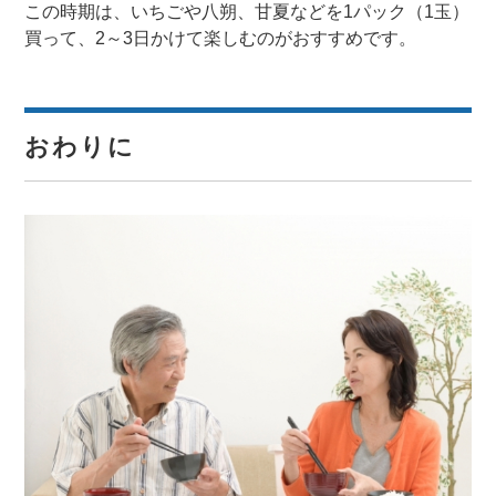
この時期は、いちごや八朔、甘夏などを1パック（1玉）
買って、2～3日かけて楽しむのがおすすめです。
おわりに