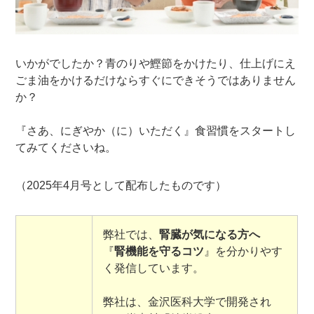
いかがでしたか？青のりや鰹節をかけたり、仕上げにえ
ごま油をかけるだけならすぐにできそうではありません
か？
『さあ、にぎやか（に）いただく』食習慣をスタートし
てみてくださいね。
（2025年4月号として配布したものです）
弊社では、
腎臓が気になる方へ
『
腎機能を守るコツ
』を分かりやす
く発信しています。
弊社は、金沢医科大学で開発され