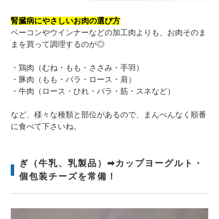
腎臓病にやさしいお肉の選び方
ベーコンやウインナーなどの加工肉よりも、お肉そのま
まを買って調理するのが◎
・鶏肉（むね・もも・ささみ・手羽）
・豚肉（もも・バラ・ロース・肩）
・牛肉（ロース・ひれ・バラ・筋・スネなど）
など、様々な種類と部位があるので、まんべんなく順番
に食べて下さいね。
ぎ（牛乳、乳製品）➡カップヨーグルト・
個包装チーズを常備！