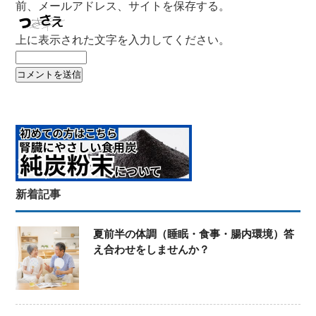
前、メールアドレス、サイトを保存する。
上に表示された文字を入力してください。
新着記事
夏前半の体調（睡眠・食事・腸内環境）答
え合わせをしませんか？