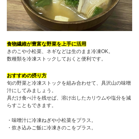
食物繊維が豊富な野菜を上手に活用
きのこや小松菜、ネギなどは生のまま冷凍OK。
数種類を冷凍ストックしておくと便利です。
おすすめの摂り方
旬の野菜と冷凍ストックを組み合わせて、具沢山の味噌
汁にしてみましょう。
具だけ食べ汁を残せば、溶け出したカリウムや塩分を減
らすこともできます。
・味噌汁に冷凍ねぎや小松菜をプラス。
・炊き込みご飯に冷凍きのこをプラス。