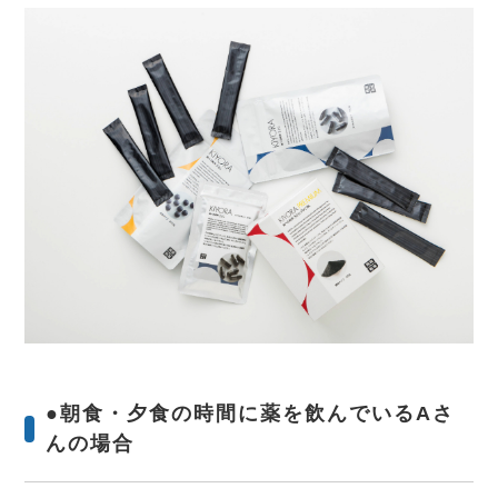
●朝食・夕食の時間に薬を飲んでいるAさ
んの場合