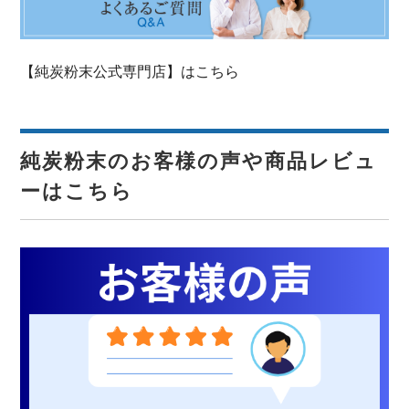
【純炭粉末公式専門店】はこちら
純炭粉末のお客様の声や商品レビュ
ーはこちら