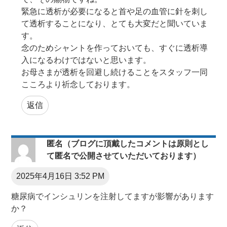
緊急に透析が必要になると首や足の血管に針を刺し
て透析することになり、とても大変だと聞いていま
す。
念のためシャントを作っておいても、すぐに透析導
入になるわけではないと思います。
お母さまが透析を回避し続けることをスタッフ一同
こころより祈念しております。
返信
匿名（ブログに頂戴したコメントは原則とし
て匿名で公開させていただいております）
2025年4月16日 3:52 PM
糖尿病でインシュリンを注射してますが影響があります
か？