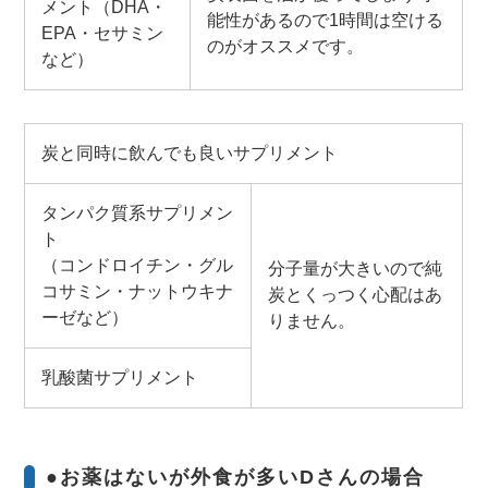
メント（DHA・
能性があるので1時間は空ける
EPA・セサミン
のがオススメです。
など）
炭と同時に飲んでも良いサプリメント
タンパク質系サプリメン
ト
（コンドロイチン・グル
分子量が大きいので純
コサミン・ナットウキナ
炭とくっつく心配はあ
ーゼなど）
りません。
乳酸菌サプリメント
●お薬はないが外食が多いDさんの場合