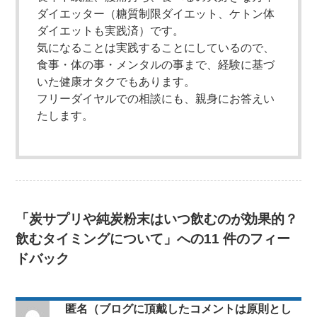
ダイエッター（糖質制限ダイエット、ケトン体
ダイエットも実践済）です。
気になることは実践することにしているので、
食事・体の事・メンタルの事まで、経験に基づ
いた健康オタクでもあります。
フリーダイヤルでの相談にも、親身にお答えい
たします。
「炭サプリや純炭粉末はいつ飲むのが効果的？
飲むタイミングについて」への11 件のフィー
ドバック
匿名（ブログに頂戴したコメントは原則とし