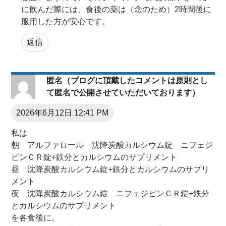
に飲んだ際には、食後の薬は（念のため）2時間後に
服用した方が安心です。
返信
匿名（ブログに頂戴したコメントは原則とし
て匿名で公開させていただいております）
2026年6月12日 12:41 PM
私は
朝 アルファロール 沈降炭酸カルシウム錠 ニフェジ
ピンＣＲ錠+鉄分とカルシウムのサプリメント
昼 沈降炭酸カルシウム錠+鉄分とカルシウムのサプリ
メント
夜 沈降炭酸カルシウム錠 ニフェジピンＣＲ錠+鉄分
とカルシウムのサプリメント
を各食後に。