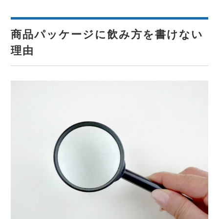
商品パッケージに飲み方を書けない
理由