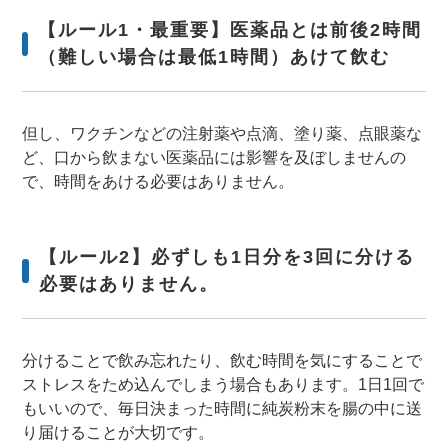
【ルール1・最重要】医薬品とは前後2時間
（難しい場合は最低1時間）あけて飲む
但し、ワクチンなどの注射薬や点滴、塗り薬、点眼薬な
ど、口から飲まない医薬品には影響を及ぼしませんの
で、時間をあける必要はありません。
【ルール2】必ずしも1日分を3回に分ける
必要はありません。
分けることで飲み忘れたり、飲む時間を気にすることで
ストレスをため込んでしまう場合もあります。1日1回で
もいいので、毎日決まった時間に純炭粉末を腸の中に送
り届けることが大切です。