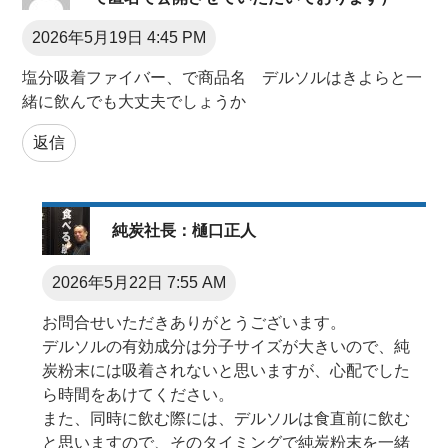
2026年5月19日 4:45 PM
塩分吸着ファイバー、で商品名 デルソルはきよらと一
緒に飲んでも大丈夫でしょうか
返信
純炭社長：樋口正人
2026年5月22日 7:55 AM
お問合せいただきありがとうございます。
デルソルの有効成分は分子サイズが大きいので、純
炭粉末には吸着されないと思いますが、心配でした
ら時間をあけてください。
また、同時に飲む際には、デルソルは食直前に飲む
と思いますので、そのタイミングで純炭粉末を一緒