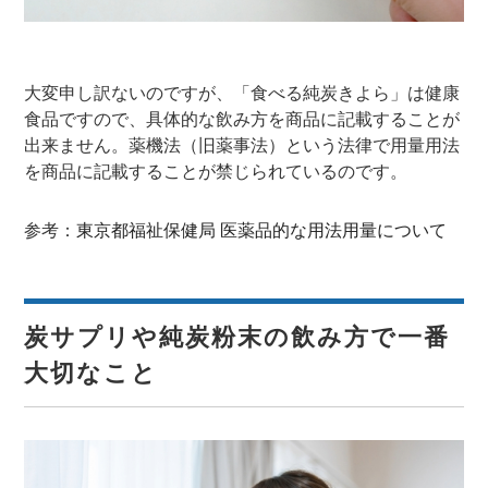
大変申し訳ないのですが、「食べる純炭きよら」は健康
食品ですので、具体的な飲み方を商品に記載することが
出来ません。薬機法（旧薬事法）という法律で用量用法
を商品に記載することが禁じられているのです。
参考：
東京都福祉保健局 医薬品的な用法用量について
炭サプリや純炭粉末の飲み方で一番
大切なこと