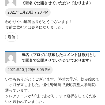
て匿名で公開させていただいております）
2021年1月20日 7:20 PM
わかりやい解説ありがとうございます！
食前に飲むとは参考になりました。
返信
匿名（ブログに頂戴したコメントは原則とし
て匿名で公開させていただいております）
2021年10月29日 3:05 PM
いつもありがとうございます。86才の母が、飲み始めて
１ヶ月が立ちました。慢性腎臓病で慶応義塾大学病院に
通っています。
クレアチニンが6.0まであがり、すぐ透析をしてくださ
いと言われていました。