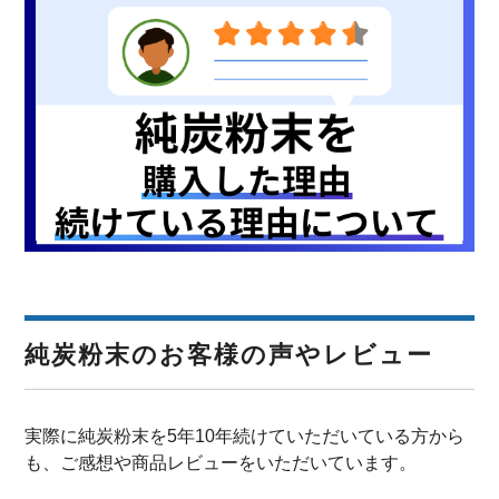
純炭粉末のお客様の声やレビュー
実際に純炭粉末を5年10年続けていただいている方から
も、ご感想や商品レビューをいただいています。