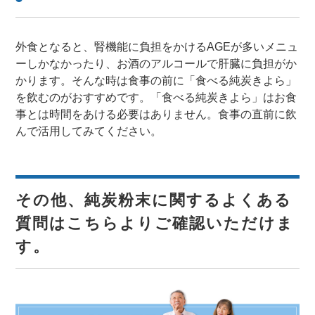
外食となると、腎機能に負担をかけるAGEが多いメニュ
ーしかなかったり、お酒のアルコールで肝臓に負担がか
かります。そんな時は食事の前に「食べる純炭きよら」
を飲むのがおすすめです。「食べる純炭きよら」はお食
事とは時間をあける必要はありません。食事の直前に飲
んで活用してみてください。
その他、純炭粉末に関するよくある
質問はこちらよりご確認いただけま
す。