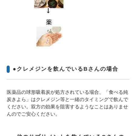
●クレメジンを飲んでいるBさんの場合
医薬品の球形吸着炭が処方されている場合、「食べる純
炭きよら」はクレメジン等と一緒のタイミングで飲んで
ください。双方の効果を阻害するようなことはありませ
んのでご安心ください。