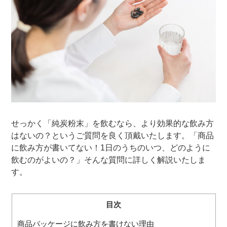
閉じる
せっかく「純炭粉末」を飲むなら、より効果的な飲み方
はないの？というご質問を良く頂戴いたします。「商品
に飲み方が書いてない！1日のうちのいつ、どのように
飲むのがよいの？」そんな質問に詳しく解説いたしま
す。
目次
商品パッケージに飲み方を書けない理由