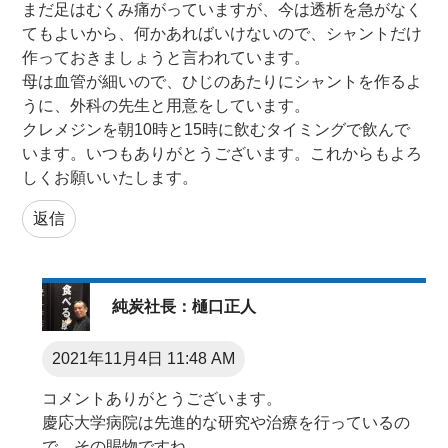
まだ足はむくみ痛がっていますが、今は透析を急がなく
てもよいから、何かあればいけないので、シャントだけ
作っておきましょうと言われています。
母は血管が細いので、ひじのあたりにシャントを作るよ
うに、外科の先生と用意をしています。
クレメジンを朝10時と15時に飲むタイミングで飲んで
います。いつもありがとうございます。これからもよろ
しくお願いいたします。
返信
純炭社長：樋口正人
2021年11月4日 11:48 AM
コメントありがとうございます。
慶応大学病院は先進的な研究や治療を行っているの
で、その賜物ですね。