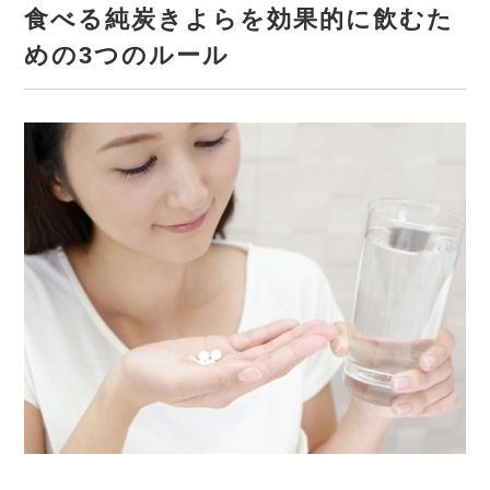
食べる純炭きよらを効果的に飲むた
めの3つのルール