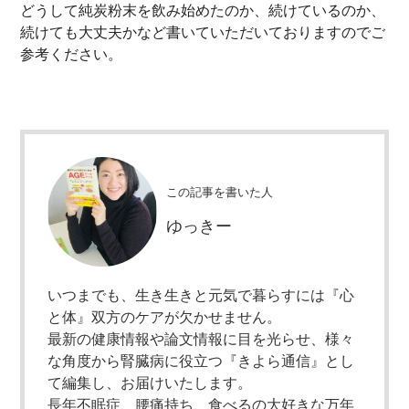
どうして純炭粉末を飲み始めたのか、続けているのか、
続けても大丈夫かなど書いていただいておりますのでご
参考ください。
この記事を書いた人
ゆっきー
いつまでも、生き生きと元気で暮らすには『心
と体』双方のケアが欠かせません。
最新の健康情報や論文情報に目を光らせ、様々
な角度から腎臓病に役立つ『きよら通信』とし
て編集し、お届けいたします。
長年不眠症、腰痛持ち、食べるの大好きな万年