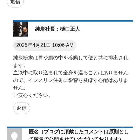
返信
純炭社長：樋口正人
2025年4月21日 10:06 AM
純炭粉末は胃や腸の中を移動して便と共に排出され
ます。
血液中に取り込まれて全身を巡ることはありません
ので、インスリン注射に影響を及ぼす心配はありま
せん。
ご安心ください。
返信
匿名（ブログに頂戴したコメントは原則とし
て匿名で公開させていただいております）