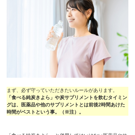
まず、必ず守っていただきたいルールがあります。
「食べる純炭きよら」や炭サプリメントを飲むタイミン
グは、医薬品や他のサプリメントとは前後2時間あけた
時間がベストという事。（※注）。